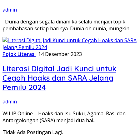
admin
Dunia dengan segala dinamika selalu menjadi topik
pembahasan setiap harinya. Dunia oh dunia, mungkin…
Pojok Literasi
14 Desember 2023
Literasi Digital Jadi Kunci untuk
Cegah Hoaks dan SARA Jelang
Pemilu 2024
admin
WILIP Online – Hoaks dan Isu Suku, Agama, Ras, dan
Antargolongan (SARA) menjadi dua hal…
Tidak Ada Postingan Lagi.