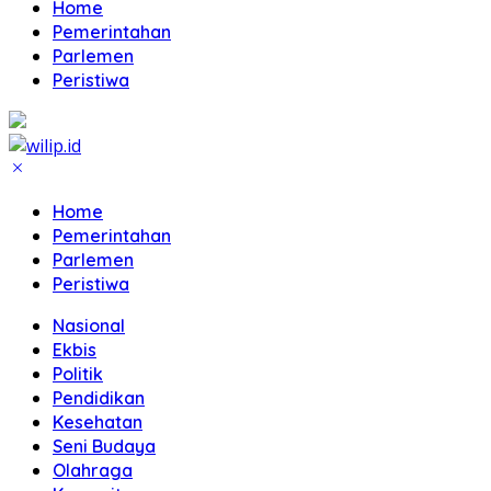
Home
Pemerintahan
Parlemen
Peristiwa
Home
Pemerintahan
Parlemen
Peristiwa
Nasional
Ekbis
Politik
Pendidikan
Kesehatan
Seni Budaya
Olahraga