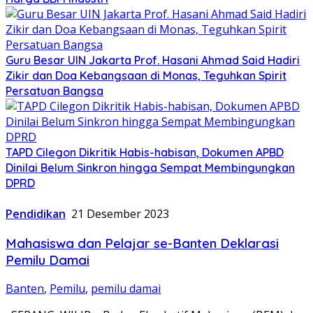
Guru Besar UIN Jakarta Prof. Hasani Ahmad Said Hadiri
Zikir dan Doa Kebangsaan di Monas, Teguhkan Spirit
Persatuan Bangsa
TAPD Cilegon Dikritik Habis-habisan, Dokumen APBD
Dinilai Belum Sinkron hingga Sempat Membingungkan
DPRD
Pendidikan
21 Desember 2023
Mahasiswa dan Pelajar se-Banten Deklarasi
Pemilu Damai
Banten
,
Pemilu
,
pemilu damai