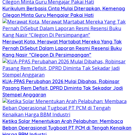
Kurikulum Berbasis Cinta Mulai Diterapkan, Kemenag
Cilegon Minta Guru Mengajar Pakai Hati
Merawat Kota, Merawat Martabat Mereka Yang Tak
Pernah DiSebut Dalam Laporan Resmi Resensi Buku
Kang Nasir “Cilegon Di Persimpangan”
KUA-PPAS Perubahan 2026 Mulai Dibahas, Robinsar
Pasang Rem Defisit, DPRD Diminta Tak Sekadar Jadi
Stempel Anggaran
Ketika Solar Menentukan Arah Pelabuhan: Membaca
Beban Operasional Tugboat PT PCM di Tengah Kenaikan
Harga BBM Industri