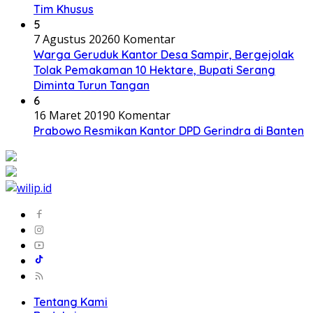
Tim Khusus
5
7 Agustus 2026
0 Komentar
Warga Geruduk Kantor Desa Sampir, Bergejolak
Tolak Pemakaman 10 Hektare, Bupati Serang
Diminta Turun Tangan
6
16 Maret 2019
0 Komentar
Prabowo Resmikan Kantor DPD Gerindra di Banten
Tentang Kami