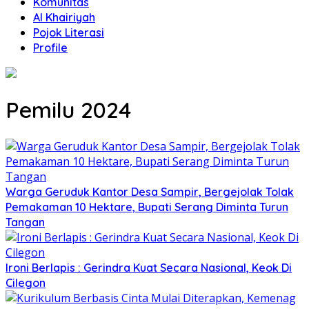
Komunitas
Al Khairiyah
Pojok Literasi
Profile
Pemilu 2024
Warga Geruduk Kantor Desa Sampir, Bergejolak Tolak
Pemakaman 10 Hektare, Bupati Serang Diminta Turun
Tangan
Ironi Berlapis : Gerindra Kuat Secara Nasional, Keok Di
Cilegon