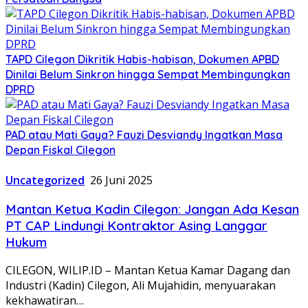
TAPD Cilegon Dikritik Habis-habisan, Dokumen APBD
Dinilai Belum Sinkron hingga Sempat Membingungkan
DPRD
PAD atau Mati Gaya? Fauzi Desviandy Ingatkan Masa
Depan Fiskal Cilegon
Uncategorized
26 Juni 2025
Mantan Ketua Kadin Cilegon: Jangan Ada Kesan
PT CAP Lindungi Kontraktor Asing Langgar
Hukum
CILEGON, WILIP.ID – Mantan Ketua Kamar Dagang dan
Industri (Kadin) Cilegon, Ali Mujahidin, menyuarakan
kekhawatiran…