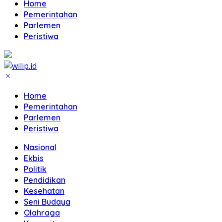
Home
Pemerintahan
Parlemen
Peristiwa
Home
Pemerintahan
Parlemen
Peristiwa
Nasional
Ekbis
Politik
Pendidikan
Kesehatan
Seni Budaya
Olahraga