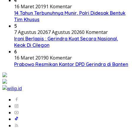
4
16 Maret 2019
1 Komentar
14 Tahun Terbunuhnya Munir, Polri Didesak Bentuk
Tim Khusus
5
7 Agustus 2026
7 Agustus 2026
0 Komentar
Ironi Berlapis : Gerindra Kuat Secara Nasional,
Keok Di Cilegon
6
16 Maret 2019
0 Komentar
Prabowo Resmikan Kantor DPD Gerindra di Banten