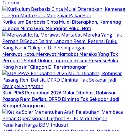
Cilegon
Kurikulum Berbasis Cinta Mulai Diterapkan, Kemenag
Cilegon Minta Guru Mengajar Pakai Hati
Merawat Kota, Merawat Martabat Mereka Yang Tak
Pernah DiSebut Dalam Laporan Resmi Resensi Buku
Kang Nasir “Cilegon Di Persimpangan”
KUA-PPAS Perubahan 2026 Mulai Dibahas, Robinsar
Pasang Rem Defisit, DPRD Diminta Tak Sekadar Jadi
Stempel Anggaran