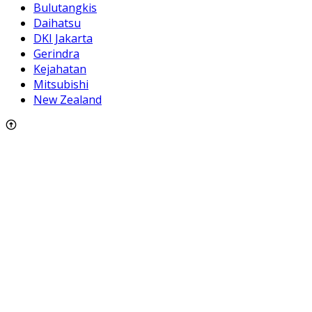
Bulutangkis
Daihatsu
DKI Jakarta
Gerindra
Kejahatan
Mitsubishi
New Zealand