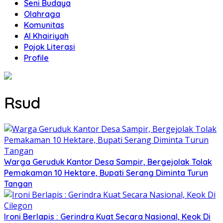
Seni Budaya
Olahraga
Komunitas
Al Khairiyah
Pojok Literasi
Profile
Rsud
Warga Geruduk Kantor Desa Sampir, Bergejolak Tolak
Pemakaman 10 Hektare, Bupati Serang Diminta Turun
Tangan
Ironi Berlapis : Gerindra Kuat Secara Nasional, Keok Di