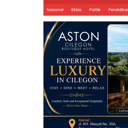
Nasional
Ekbis
Politik
Pendidika