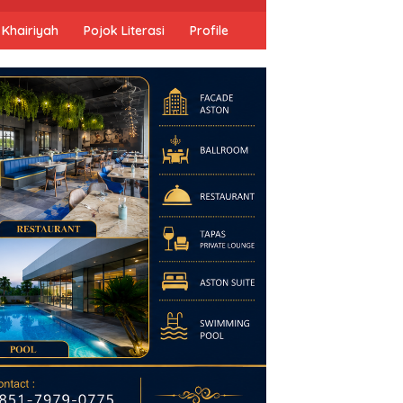
 Khairiyah
Pojok Literasi
Profile