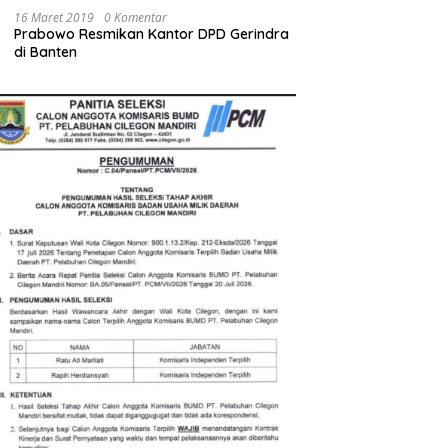
16 Maret 2019
0 Komentar
Prabowo Resmikan Kantor DPD Gerindra
di Banten