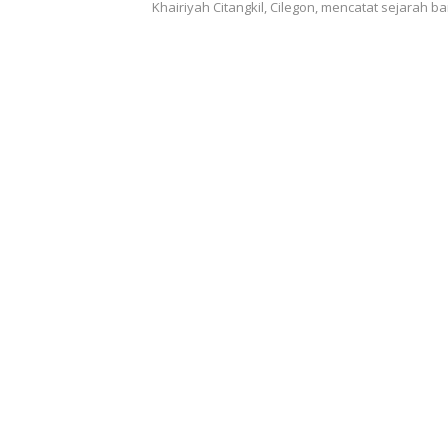
Khairiyah Citangkil, Cilegon, mencatat sejarah 