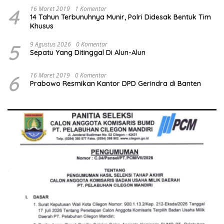
4
16 Maret 2019
1 Komentar
14 Tahun Terbunuhnya Munir, Polri Didesak Bentuk Tim
Khusus
5
9 Agustus 2026
0 Komentar
Sepatu Yang Ditinggal Di Alun-Alun
6
16 Maret 2019
0 Komentar
Prabowo Resmikan Kantor DPD Gerindra di Banten