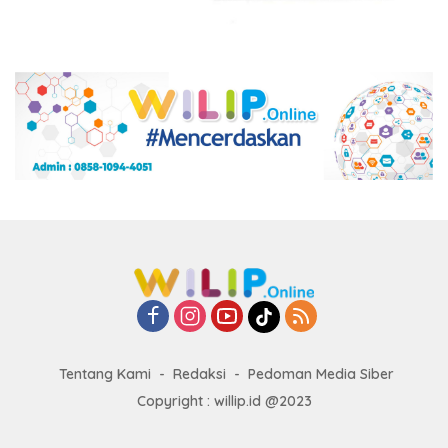
Tentang Kami
Redaksi
Pedoman Media Siber
Copyright : willip.id @2023