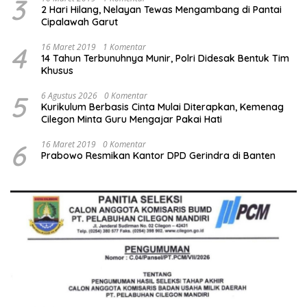
3
2 Hari Hilang, Nelayan Tewas Mengambang di Pantai
Cipalawah Garut
4
16 Maret 2019
1 Komentar
14 Tahun Terbunuhnya Munir, Polri Didesak Bentuk Tim
Khusus
5
6 Agustus 2026
0 Komentar
Kurikulum Berbasis Cinta Mulai Diterapkan, Kemenag
Cilegon Minta Guru Mengajar Pakai Hati
6
16 Maret 2019
0 Komentar
Prabowo Resmikan Kantor DPD Gerindra di Banten