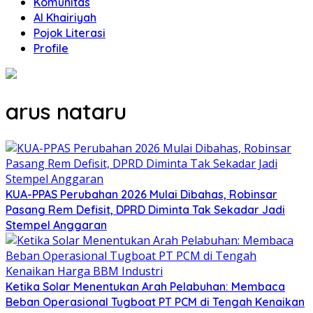
Komunitas
Al Khairiyah
Pojok Literasi
Profile
arus nataru
KUA-PPAS Perubahan 2026 Mulai Dibahas, Robinsar
Pasang Rem Defisit, DPRD Diminta Tak Sekadar Jadi
Stempel Anggaran
Ketika Solar Menentukan Arah Pelabuhan: Membaca
Beban Operasional Tugboat PT PCM di Tengah Kenaikan