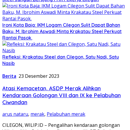
Ironi Kota Baja: IKM Logam Cilegon Sulit Dapat Bahan
Baku, M. Ibrohim Aswadi Minta Krakatau Steel Perkuat
Rantai Pasok.
Refleksi: Krakatau Steel dan Cilegon, Satu Nadi, Satu
Nasib
Berita
23 Desember 2023
Atasi Kemacetan, ASDP Merak Alihkan
Kendaraan Golongan VIII dan IX ke Pelabuhan
Ciwandan
arus nataru
,
merak
,
Pelabuhan merak
CILEGON, WILIP.ID – Pengalihan kendaraan golongan