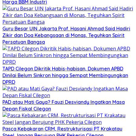
Harga BBM Industri
Guru Besar UIN Jakarta Prof. Hasani Ahmad Said Hadiri
Zikir dan Doa Kebangsaan di Monas, Teguhkan Spirit
Persatuan Bangsa
TAPD Cilegon Dikritik Habis-habisan, Dokumen APBD
Dinilai Belum Sinkron hingga Sempat Membingungkan
DPRD
PAD atau Mati Gaya? Fauzi Desviandy Ingatkan Masa
Depan Fiskal Cilegon
Pasca Kebakaran CRM, Restrukturisasi PT Krakatau
Steel Jangan Berujung PHK Pekerja Cilegon