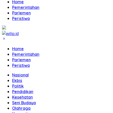
Home
Pemerintahan
Parlemen
Peristiwa
Home
Pemerintahan
Parlemen
Peristiwa
Nasional
Ekbis
Politik
Pendidikan
Kesehatan
Seni Budaya
Olahraga