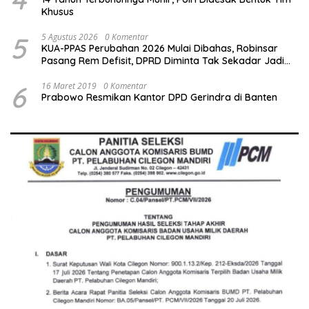
Khusus
5
5 Agustus 2026
0 Komentar
KUA-PPAS Perubahan 2026 Mulai Dibahas, Robinsar
Pasang Rem Defisit, DPRD Diminta Tak Sekadar Jadi
Stempel Anggaran
6
16 Maret 2019
0 Komentar
Prabowo Resmikan Kantor DPD Gerindra di Banten