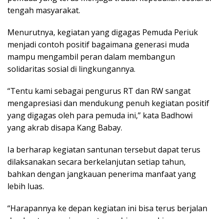
tengah masyarakat.
Menurutnya, kegiatan yang digagas Pemuda Periuk
menjadi contoh positif bagaimana generasi muda
mampu mengambil peran dalam membangun
solidaritas sosial di lingkungannya.
“Tentu kami sebagai pengurus RT dan RW sangat
mengapresiasi dan mendukung penuh kegiatan positif
yang digagas oleh para pemuda ini,” kata Badhowi
yang akrab disapa Kang Babay.
Ia berharap kegiatan santunan tersebut dapat terus
dilaksanakan secara berkelanjutan setiap tahun,
bahkan dengan jangkauan penerima manfaat yang
lebih luas.
“Harapannya ke depan kegiatan ini bisa terus berjalan