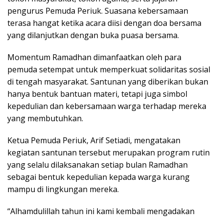
pengurus Pemuda Periuk. Suasana kebersamaan
terasa hangat ketika acara diisi dengan doa bersama
yang dilanjutkan dengan buka puasa bersama.
Momentum Ramadhan dimanfaatkan oleh para
pemuda setempat untuk memperkuat solidaritas sosial
di tengah masyarakat. Santunan yang diberikan bukan
hanya bentuk bantuan materi, tetapi juga simbol
kepedulian dan kebersamaan warga terhadap mereka
yang membutuhkan.
Ketua Pemuda Periuk, Arif Setiadi, mengatakan
kegiatan santunan tersebut merupakan program rutin
yang selalu dilaksanakan setiap bulan Ramadhan
sebagai bentuk kepedulian kepada warga kurang
mampu di lingkungan mereka.
“Alhamdulillah tahun ini kami kembali mengadakan