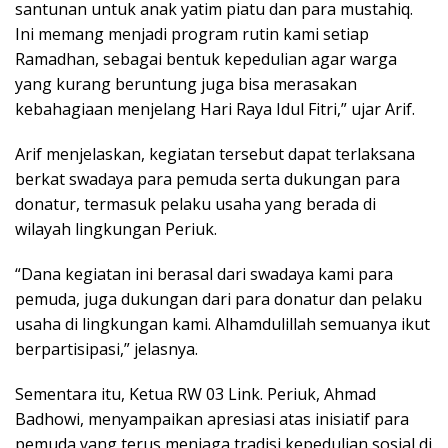
santunan untuk anak yatim piatu dan para mustahiq.
Ini memang menjadi program rutin kami setiap
Ramadhan, sebagai bentuk kepedulian agar warga
yang kurang beruntung juga bisa merasakan
kebahagiaan menjelang Hari Raya Idul Fitri,” ujar Arif.
Arif menjelaskan, kegiatan tersebut dapat terlaksana
berkat swadaya para pemuda serta dukungan para
donatur, termasuk pelaku usaha yang berada di
wilayah lingkungan Periuk.
“Dana kegiatan ini berasal dari swadaya kami para
pemuda, juga dukungan dari para donatur dan pelaku
usaha di lingkungan kami. Alhamdulillah semuanya ikut
berpartisipasi,” jelasnya.
Sementara itu, Ketua RW 03 Link. Periuk, Ahmad
Badhowi, menyampaikan apresiasi atas inisiatif para
pemuda yang terus menjaga tradisi kepedulian sosial di