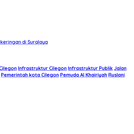
keringan di Suralaya
Cilegon
Infrastruktur Cilegon
Infrastruktur Publik
Jalan
Pemerintah kota Cilegon
Pemuda Al Khairiyah
Ruslani