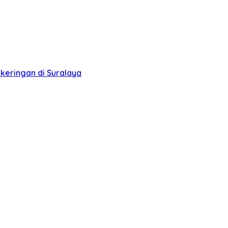
keringan di Suralaya