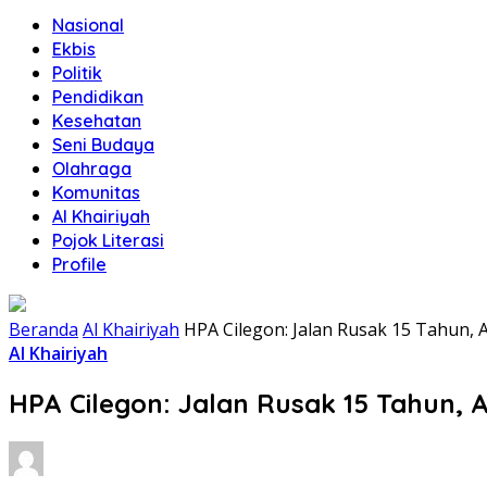
Nasional
Ekbis
Politik
Pendidikan
Kesehatan
Seni Budaya
Olahraga
Komunitas
Al Khairiyah
Pojok Literasi
Profile
Beranda
Al Khairiyah
HPA Cilegon: Jalan Rusak 15 Tahun, 
Al Khairiyah
HPA Cilegon: Jalan Rusak 15 Tahun, 