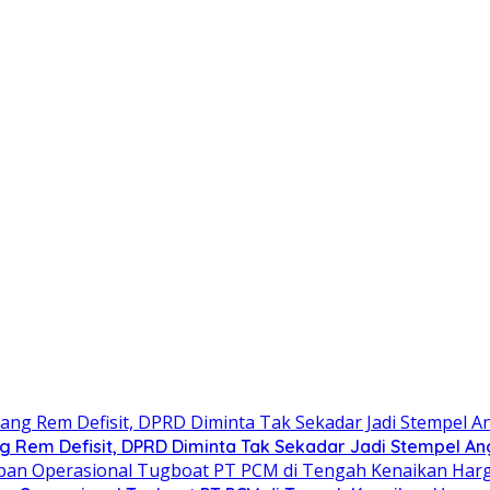
g Rem Defisit, DPRD Diminta Tak Sekadar Jadi Stempel A