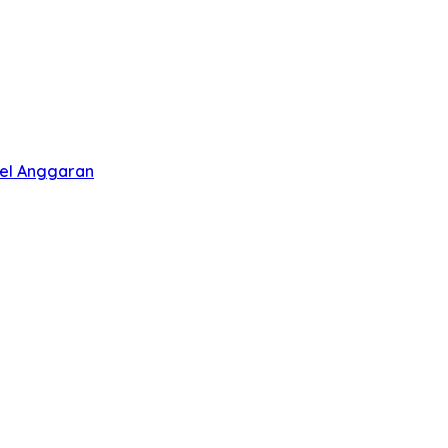
pel Anggaran