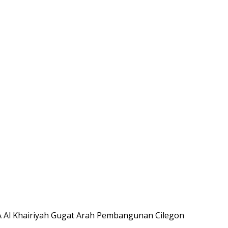
Al Khairiyah Gugat Arah Pembangunan Cilegon