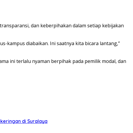
 transparansi, dan keberpihakan dalam setiap kebijakan
s-kampus diabaikan. Ini saatnya kita bicara lantang,”
a ini terlalu nyaman berpihak pada pemilik modal, dan
keringan di Suralaya