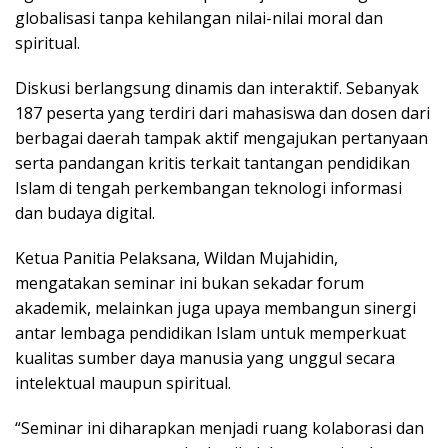
globalisasi tanpa kehilangan nilai-nilai moral dan
spiritual.
Diskusi berlangsung dinamis dan interaktif. Sebanyak
187 peserta yang terdiri dari mahasiswa dan dosen dari
berbagai daerah tampak aktif mengajukan pertanyaan
serta pandangan kritis terkait tantangan pendidikan
Islam di tengah perkembangan teknologi informasi
dan budaya digital.
Ketua Panitia Pelaksana, Wildan Mujahidin,
mengatakan seminar ini bukan sekadar forum
akademik, melainkan juga upaya membangun sinergi
antar lembaga pendidikan Islam untuk memperkuat
kualitas sumber daya manusia yang unggul secara
intelektual maupun spiritual.
“Seminar ini diharapkan menjadi ruang kolaborasi dan