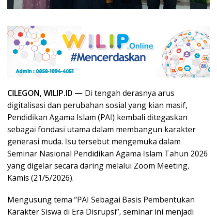
CILEGON, WILIP.ID —
Di tengah derasnya arus
digitalisasi dan perubahan sosial yang kian masif,
Pendidikan Agama Islam (PAI) kembali ditegaskan
sebagai fondasi utama dalam membangun karakter
generasi muda. Isu tersebut mengemuka dalam
Seminar Nasional Pendidikan Agama Islam Tahun 2026
yang digelar secara daring melalui Zoom Meeting,
Kamis (21/5/2026).
Mengusung tema “PAI Sebagai Basis Pembentukan
Karakter Siswa di Era Disrupsi”, seminar ini menjadi