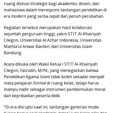
ruang diskusi strategis bagi akademisi, dosen, dan
mahasiswa dalam merespons tantangan pendidikan di
era modern yang serba cepat dan penuh perubahan.
Kegiatan tersebut merupakan hasil kolaborasi
sejumlah perguruan tinggi, yakni STIT Al-Khairiyah
Cilegon, Universitas Al Azhar Indonesia, Universitas
Mathla’ul Anwar Banten, dan Universitas Islam
Bandung.
Acara dibuka oleh Wakil Ketua I STIT Al-Khairiyah
Cilegon, Faizudin, M.Pd., yang menegaskan bahwa
Pendidikan Agama Islam tidak boleh sekadar menjadi
mata pelajaran formal di ruang kelas, tetapi harus
mampu hadir sebagai instrumen pembentukan moral
dan kepribadian peserta didik.
“Di era disrupsi saat ini, tantangan generasi muda