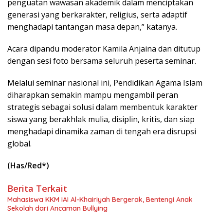
penguatan wawasan akademik dalam menciptakan
generasi yang berkarakter, religius, serta adaptif
menghadapi tantangan masa depan,” katanya.
Acara dipandu moderator Kamila Anjaina dan ditutup
dengan sesi foto bersama seluruh peserta seminar.
Melalui seminar nasional ini, Pendidikan Agama Islam
diharapkan semakin mampu mengambil peran
strategis sebagai solusi dalam membentuk karakter
siswa yang berakhlak mulia, disiplin, kritis, dan siap
menghadapi dinamika zaman di tengah era disrupsi
global.
(Has/Red*)
Berita Terkait
Mahasiswa KKM IAI Al-Khairiyah Bergerak, Bentengi Anak
Sekolah dari Ancaman Bullying