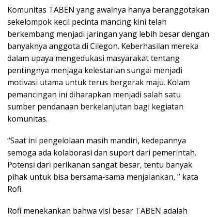
Komunitas TABEN yang awalnya hanya beranggotakan
sekelompok kecil pecinta mancing kini telah
berkembang menjadi jaringan yang lebih besar dengan
banyaknya anggota di Cilegon. Keberhasilan mereka
dalam upaya mengedukasi masyarakat tentang
pentingnya menjaga kelestarian sungai menjadi
motivasi utama untuk terus bergerak maju. Kolam
pemancingan ini diharapkan menjadi salah satu
sumber pendanaan berkelanjutan bagi kegiatan
komunitas.
“Saat ini pengelolaan masih mandiri, kedepannya
semoga ada kolaborasi dan suport dari pemerintah.
Potensi dari perikanan sangat besar, tentu banyak
pihak untuk bisa bersama-sama menjalankan, ” kata
Rofi.
Rofi menekankan bahwa visi besar TABEN adalah