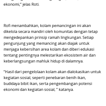
ekonomi,” jelas Roti.
Rofi menambahkan, kolam pemancingan ini akan
dikelola secara mandiri oleh komunitas dengan tetap
mengedepankan prinsip ramah lingkungan. Setiap
pengunjung yang memancing akan diajak untuk
menjaga kebersihan area kolam dan diberi edukasi
tentang pentingnya melestarikan ekosistem air dan
keberlangsungan mahluk hidup di dalamnya.
“Hasil dari pengelolaan kolam akan dialokasikan untuk
kegiatan sosial, seperti penebaran benih ikan,
budidaya bibit ikan, serta pengembangan potensi
ekonomi dan kegiatan sosial, ” katanya.