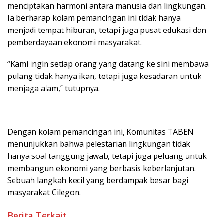
menciptakan harmoni antara manusia dan lingkungan.
Ia berharap kolam pemancingan ini tidak hanya
menjadi tempat hiburan, tetapi juga pusat edukasi dan
pemberdayaan ekonomi masyarakat.
“Kami ingin setiap orang yang datang ke sini membawa
pulang tidak hanya ikan, tetapi juga kesadaran untuk
menjaga alam,” tutupnya.
Dengan kolam pemancingan ini, Komunitas TABEN
menunjukkan bahwa pelestarian lingkungan tidak
hanya soal tanggung jawab, tetapi juga peluang untuk
membangun ekonomi yang berbasis keberlanjutan.
Sebuah langkah kecil yang berdampak besar bagi
masyarakat Cilegon.
Berita Terkait