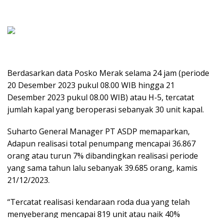
Berdasarkan data Posko Merak selama 24 jam (periode
20 Desember 2023 pukul 08.00 WIB hingga 21
Desember 2023 pukul 08.00 WIB) atau H-5, tercatat
jumlah kapal yang beroperasi sebanyak 30 unit kapal.
Suharto General Manager PT ASDP memaparkan,
Adapun realisasi total penumpang mencapai 36.867
orang atau turun 7% dibandingkan realisasi periode
yang sama tahun lalu sebanyak 39.685 orang, kamis
21/12/2023.
“Tercatat realisasi kendaraan roda dua yang telah
menyeberang mencapai 819 unit atau naik 40%