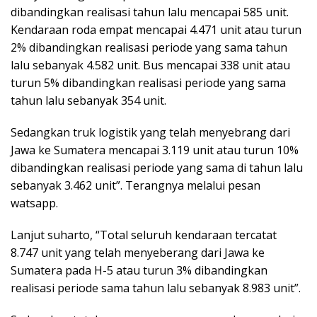
dibandingkan realisasi tahun lalu mencapai 585 unit.
Kendaraan roda empat mencapai 4.471 unit atau turun
2% dibandingkan realisasi periode yang sama tahun
lalu sebanyak 4.582 unit. Bus mencapai 338 unit atau
turun 5% dibandingkan realisasi periode yang sama
tahun lalu sebanyak 354 unit.
Sedangkan truk logistik yang telah menyebrang dari
Jawa ke Sumatera mencapai 3.119 unit atau turun 10%
dibandingkan realisasi periode yang sama di tahun lalu
sebanyak 3.462 unit”. Terangnya melalui pesan
watsapp.
Lanjut suharto, “Total seluruh kendaraan tercatat
8.747 unit yang telah menyeberang dari Jawa ke
Sumatera pada H-5 atau turun 3% dibandingkan
realisasi periode sama tahun lalu sebanyak 8.983 unit”.