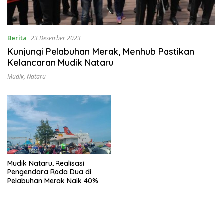
Berita
23 Desember 2023
Kunjungi Pelabuhan Merak, Menhub Pastikan
Kelancaran Mudik Nataru
Mudik
,
Nataru
Mudik Nataru, Realisasi
Pengendara Roda Dua di
Pelabuhan Merak Naik 40%