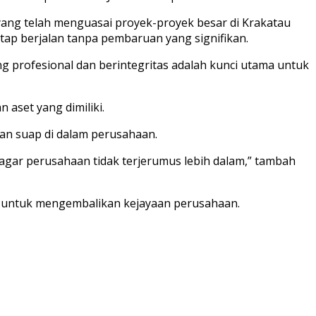
yang telah menguasai proyek-proyek besar di Krakatau
tap berjalan tanpa pembaruan yang signifikan.
profesional dan berintegritas adalah kunci utama untuk
aset yang dimiliki.
an suap di dalam perusahaan.
 agar perusahaan tidak terjerumus lebih dalam,” tambah
t untuk mengembalikan kejayaan perusahaan.