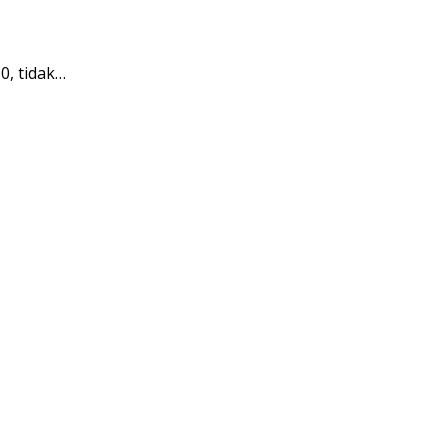
0, tidak…