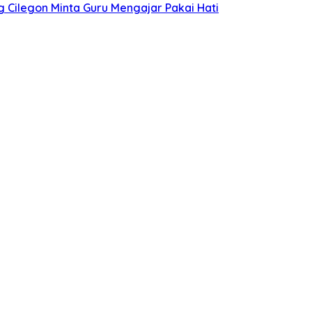
g Cilegon Minta Guru Mengajar Pakai Hati