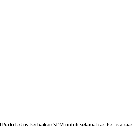
el Perlu Fokus Perbaikan SDM untuk Selamatkan Perusahaa