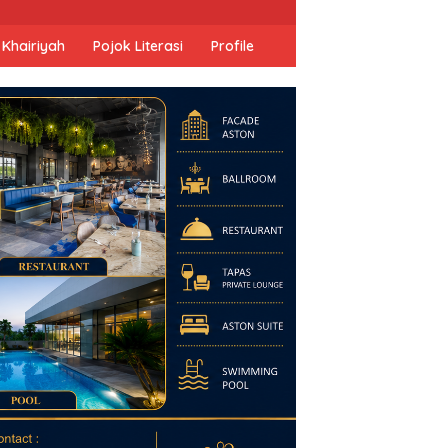
 Khairiyah
Pojok Literasi
Profile