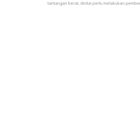
tantangan berat, dinilai perlu melakukan pem