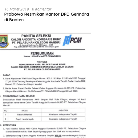
Bupati Serang Diminta Turun Tangan
16 Maret 2019
0 Komentar
Prabowo Resmikan Kantor DPD Gerindra
di Banten