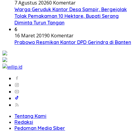
7 Agustus 2026
0 Komentar
Warga Geruduk Kantor Desa Sampir, Bergejolak
Tolak Pemakaman 10 Hektare, Bupati Serang
Diminta Turun Tangan
6
16 Maret 2019
0 Komentar
Prabowo Resmikan Kantor DPD Gerindra di Banten
Tentang Kami
Redaksi
Pedoman Media Siber