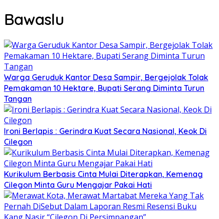
Bawaslu
Warga Geruduk Kantor Desa Sampir, Bergejolak Tolak
Pemakaman 10 Hektare, Bupati Serang Diminta Turun
Tangan
Ironi Berlapis : Gerindra Kuat Secara Nasional, Keok Di
Cilegon
Kurikulum Berbasis Cinta Mulai Diterapkan, Kemenag
Cilegon Minta Guru Mengajar Pakai Hati