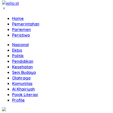
Home
Pemerintahan
Parlemen
Peristiwa
Nasional
Ekbis
Politik
Pendidikan
Kesehatan
Seni Budaya
Olahraga
Komunitas
Al Khairiyah
Pojok Literasi
Profile