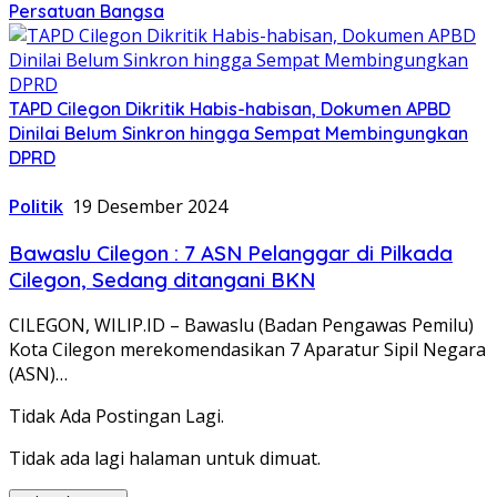
Persatuan Bangsa
TAPD Cilegon Dikritik Habis-habisan, Dokumen APBD
Dinilai Belum Sinkron hingga Sempat Membingungkan
DPRD
Politik
19 Desember 2024
Bawaslu Cilegon : 7 ASN Pelanggar di Pilkada
Cilegon, Sedang ditangani BKN
CILEGON, WILIP.ID – Bawaslu (Badan Pengawas Pemilu)
Kota Cilegon merekomendasikan 7 Aparatur Sipil Negara
(ASN)…
Tidak Ada Postingan Lagi.
Tidak ada lagi halaman untuk dimuat.