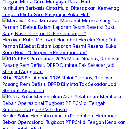
Kurikulum Berbasis Cinta Mulai Diterapkan, Kemenag
Cilegon Minta Guru Mengajar Pakai Hati
Merawat Kota, Merawat Martabat Mereka Yang Tak
Pernah DiSebut Dalam Laporan Resmi Resensi Buku
Kang Nasir “Cilegon Di Persimpangan”
KUA-PPAS Perubahan 2026 Mulai Dibahas, Robinsar
Pasang Rem Defisit, DPRD Diminta Tak Sekadar Jadi
Stempel Anggaran
Ketika Solar Menentukan Arah Pelabuhan: Membaca
Beban Operasional Tugboat PT PCM di Tengah Kenaikan
Harga BBM Industri