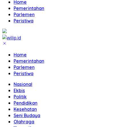
Home
Pemerintahan
Parlemen
Peristiwa
Home
Pemerintahan
Parlemen
Peristiwa
Nasional
Ekbis
Politik
Pendidikan
Kesehatan
Seni Budaya
Olahraga