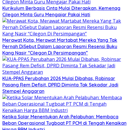
Kurikulum Berbasis Cinta Mulai Diterapkan, Kemenag
Cilegon Minta Guru Mengajar Pakai Hati
Merawat Kota, Merawat Martabat Mereka Yang Tak
Pernah DiSebut Dalam Laporan Resmi Resensi Buku
Kang Nasir “Cilegon Di Persimpangan”
KUA-PPAS Perubahan 2026 Mulai Dibahas, Robinsar
Pasang Rem Defisit, DPRD Diminta Tak Sekadar Jadi
Stempel Anggaran
Ketika Solar Menentukan Arah Pelabuhan: Membaca
Beban Operasional Tugboat PT PCM di Tengah Kenaikan
Harga BBM Industri