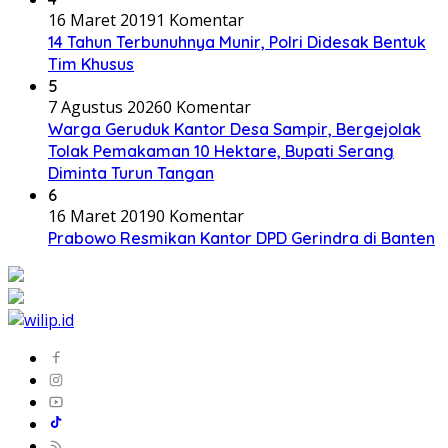
16 Maret 2019
1 Komentar
14 Tahun Terbunuhnya Munir, Polri Didesak Bentuk
Tim Khusus
5
7 Agustus 2026
0 Komentar
Warga Geruduk Kantor Desa Sampir, Bergejolak
Tolak Pemakaman 10 Hektare, Bupati Serang
Diminta Turun Tangan
6
16 Maret 2019
0 Komentar
Prabowo Resmikan Kantor DPD Gerindra di Banten