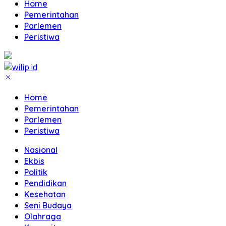
Home
Pemerintahan
Parlemen
Peristiwa
Home
Pemerintahan
Parlemen
Peristiwa
Nasional
Ekbis
Politik
Pendidikan
Kesehatan
Seni Budaya
Olahraga