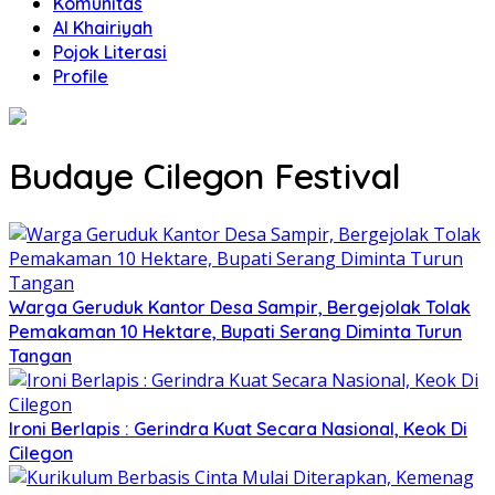
Komunitas
Al Khairiyah
Pojok Literasi
Profile
Budaye Cilegon Festival
Warga Geruduk Kantor Desa Sampir, Bergejolak Tolak
Pemakaman 10 Hektare, Bupati Serang Diminta Turun
Tangan
Ironi Berlapis : Gerindra Kuat Secara Nasional, Keok Di
Cilegon