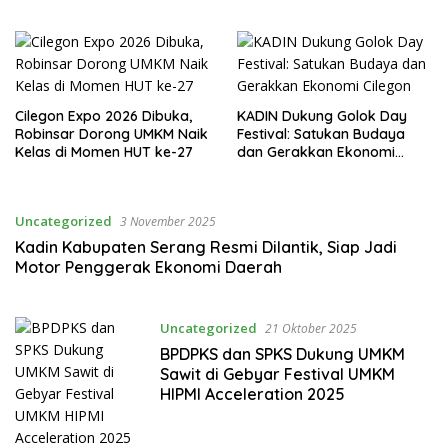
Cilegon Expo 2026 Dibuka,
KADIN Dukung Golok Day
Robinsar Dorong UMKM Naik
Festival: Satukan Budaya
Kelas di Momen HUT ke-27
dan Gerakkan Ekonomi
Cilegon
Uncategorized
3 November 2025
Kadin Kabupaten Serang Resmi Dilantik, Siap Jadi
Motor Penggerak Ekonomi Daerah
Uncategorized
21 Oktober 2025
BPDPKS dan SPKS Dukung UMKM
Sawit di Gebyar Festival UMKM
HIPMI Acceleration 2025