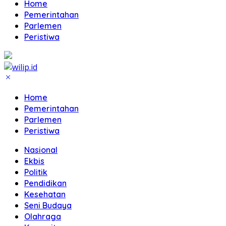
Home
Pemerintahan
Parlemen
Peristiwa
Home
Pemerintahan
Parlemen
Peristiwa
Nasional
Ekbis
Politik
Pendidikan
Kesehatan
Seni Budaya
Olahraga