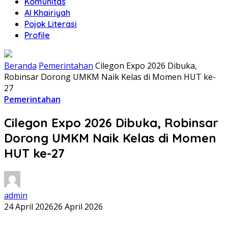
Komunitas
Al Khairiyah
Pojok Literasi
Profile
Beranda
Pemerintahan
Cilegon Expo 2026 Dibuka,
Robinsar Dorong UMKM Naik Kelas di Momen HUT ke-
27
Pemerintahan
Cilegon Expo 2026 Dibuka, Robinsar
Dorong UMKM Naik Kelas di Momen
HUT ke-27
admin
24 April 2026
26 April 2026