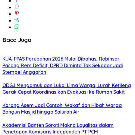
Baca Juga
KUA-PPAS Perubahan 2026 Mulai Dibahas, Robinsar
Pasang Rem Defisit, DPRD Diminta Tak Sekadar Jadi
Stempel Anggaran
ODGJ Mengamuk dan Lukai Lima Warga, Lurah Ketileng
Gerak Cepat Koordinasikan Evakuasi ke Rumah Sakit
Karang Asem Jadi Contoh! Wakaf dan Hibah Warga
Bangun Masjid hingga Saluran Air
Akademisi Banten Soroti Makna Loyalitas dalam
Penetapan Komisaris Independen PT PCM