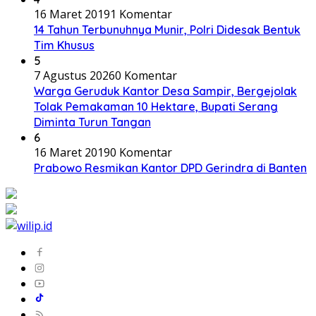
16 Maret 2019
1 Komentar
14 Tahun Terbunuhnya Munir, Polri Didesak Bentuk
Tim Khusus
5
7 Agustus 2026
0 Komentar
Warga Geruduk Kantor Desa Sampir, Bergejolak
Tolak Pemakaman 10 Hektare, Bupati Serang
Diminta Turun Tangan
6
16 Maret 2019
0 Komentar
Prabowo Resmikan Kantor DPD Gerindra di Banten