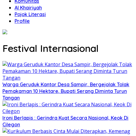
Komunitas
Al Khairiyah
Pojok Literasi
Profile
Festival Internasional
Warga Geruduk Kantor Desa Sampir, Bergejolak Tolak
Pemakaman 10 Hektare, Bupati Serang Diminta Turun
Tangan
Ironi Berlapis : Gerindra Kuat Secara Nasional, Keok Di
Cilegon