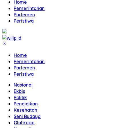
Home
Pemerintahan
Parlemen
Peristiwa
Home
Pemerintahan
Parlemen
Peristiwa
Nasional
Ekbis
Politik
Pendidikan
Kesehatan
Seni Budaya
Olahraga