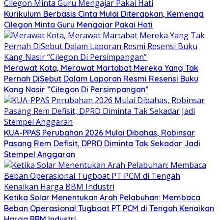
Kurikulum Berbasis Cinta Mulai Diterapkan, Kemenag
Cilegon Minta Guru Mengajar Pakai Hati
Merawat Kota, Merawat Martabat Mereka Yang Tak
Pernah DiSebut Dalam Laporan Resmi Resensi Buku
Kang Nasir “Cilegon Di Persimpangan”
KUA-PPAS Perubahan 2026 Mulai Dibahas, Robinsar
Pasang Rem Defisit, DPRD Diminta Tak Sekadar Jadi
Stempel Anggaran
Ketika Solar Menentukan Arah Pelabuhan: Membaca
Beban Operasional Tugboat PT PCM di Tengah Kenaikan
Harga BBM Industri