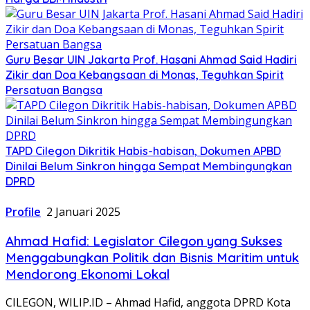
Guru Besar UIN Jakarta Prof. Hasani Ahmad Said Hadiri
Zikir dan Doa Kebangsaan di Monas, Teguhkan Spirit
Persatuan Bangsa
TAPD Cilegon Dikritik Habis-habisan, Dokumen APBD
Dinilai Belum Sinkron hingga Sempat Membingungkan
DPRD
Profile
2 Januari 2025
Ahmad Hafid: Legislator Cilegon yang Sukses
Menggabungkan Politik dan Bisnis Maritim untuk
Mendorong Ekonomi Lokal
CILEGON, WILIP.ID – Ahmad Hafid, anggota DPRD Kota