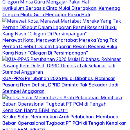
Kurikulum Berbasis Cinta Mulai Diterapkan, Kemenag
Cilegon Minta Guru Mengajar Pakai Hati
Merawat Kota, Merawat Martabat Mereka Yang Tak
Pernah DiSebut Dalam Laporan Resmi Resensi Buku
Kang Nasir “Cilegon Di Persimpangan”
KUA-PPAS Perubahan 2026 Mulai Dibahas, Robinsar
Pasang Rem Defisit, DPRD Diminta Tak Sekadar Jadi
Stempel Anggaran
Ketika Solar Menentukan Arah Pelabuhan: Membaca
Beban Operasional Tugboat PT PCM di Tengah Kenaikan
Harga BBM Industri