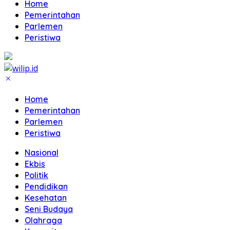
Home
Pemerintahan
Parlemen
Peristiwa
Home
Pemerintahan
Parlemen
Peristiwa
Nasional
Ekbis
Politik
Pendidikan
Kesehatan
Seni Budaya
Olahraga