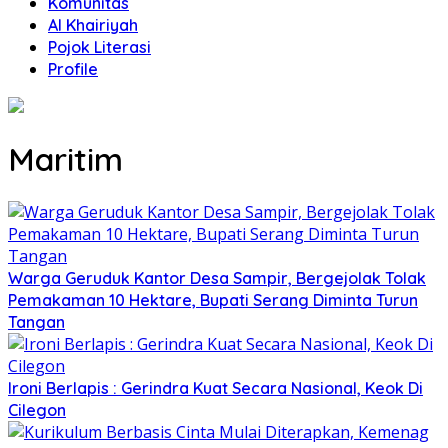
Komunitas
Al Khairiyah
Pojok Literasi
Profile
Maritim
Warga Geruduk Kantor Desa Sampir, Bergejolak Tolak
Pemakaman 10 Hektare, Bupati Serang Diminta Turun
Tangan
Ironi Berlapis : Gerindra Kuat Secara Nasional, Keok Di
Cilegon