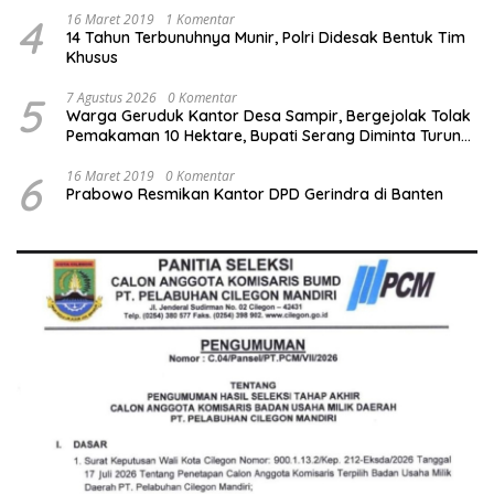
4
16 Maret 2019
1 Komentar
14 Tahun Terbunuhnya Munir, Polri Didesak Bentuk Tim
Khusus
5
7 Agustus 2026
0 Komentar
Warga Geruduk Kantor Desa Sampir, Bergejolak Tolak
Pemakaman 10 Hektare, Bupati Serang Diminta Turun
Tangan
6
16 Maret 2019
0 Komentar
Prabowo Resmikan Kantor DPD Gerindra di Banten