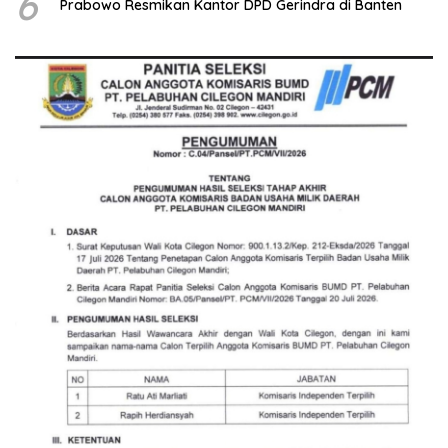
6
Prabowo Resmikan Kantor DPD Gerindra di Banten