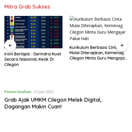
Mitra Grab Sukses
Kurikulum Berbasis Cinta
Mulai Diterapkan, Kemenag
Ironi Berlapis : Gerindra Kuat
Cilegon Minta Guru Mengajar
Secara Nasional, Keok Di
Pakai Hati
Cilegon
Pemerintahan
23 Juni 2025
Grab Ajak UMKM Cilegon Melek Digital,
Dagangan Makin Cuan!