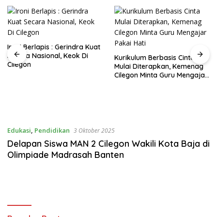
Ironi Berlapis : Gerindra Kuat
Secara Nasional, Keok Di
Kurikulum Berbasis Cinta
Cilegon
Mulai Diterapkan, Kemenag
Cilegon Minta Guru Mengajar
Pakai Hati
Edukasi
,
Pendidikan
3 Oktober 2025
Delapan Siswa MAN 2 Cilegon Wakili Kota Baja di
Olimpiade Madrasah Banten