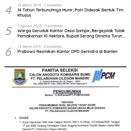
4
16 Maret 2019
1 Komentar
14 Tahun Terbunuhnya Munir, Polri Didesak Bentuk Tim
Khusus
5
7 Agustus 2026
0 Komentar
Warga Geruduk Kantor Desa Sampir, Bergejolak Tolak
Pemakaman 10 Hektare, Bupati Serang Diminta Turun
Tangan
6
16 Maret 2019
0 Komentar
Prabowo Resmikan Kantor DPD Gerindra di Banten