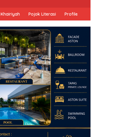
 Khairiyah
Pojok Literasi
Profile