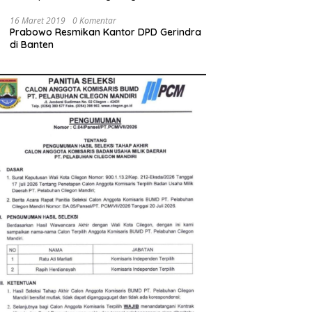
Mengajar Pakai Hati
16 Maret 2019
0 Komentar
Prabowo Resmikan Kantor DPD Gerindra
di Banten