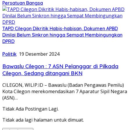
Persatuan Bangsa
TAPD Cilegon Dikritik Habis-habisan, Dokumen APBD
Dinilai Belum Sinkron hingga Sempat Membingungkan
DPRD
Politik
19 Desember 2024
Bawaslu Cilegon : 7 ASN Pelanggar di Pilkada
Cilegon, Sedang ditangani BKN
CILEGON, WILIP.ID – Bawaslu (Badan Pengawas Pemilu)
Kota Cilegon merekomendasikan 7 Aparatur Sipil Negara
(ASN)…
Tidak Ada Postingan Lagi.
Tidak ada lagi halaman untuk dimuat.