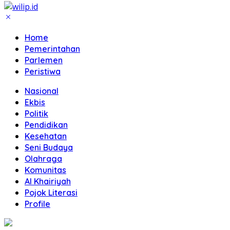
Home
Pemerintahan
Parlemen
Peristiwa
Nasional
Ekbis
Politik
Pendidikan
Kesehatan
Seni Budaya
Olahraga
Komunitas
Al Khairiyah
Pojok Literasi
Profile