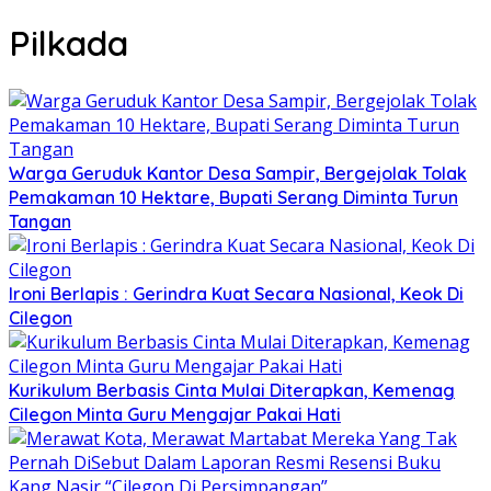
Pilkada
Warga Geruduk Kantor Desa Sampir, Bergejolak Tolak
Pemakaman 10 Hektare, Bupati Serang Diminta Turun
Tangan
Ironi Berlapis : Gerindra Kuat Secara Nasional, Keok Di
Cilegon
Kurikulum Berbasis Cinta Mulai Diterapkan, Kemenag
Cilegon Minta Guru Mengajar Pakai Hati