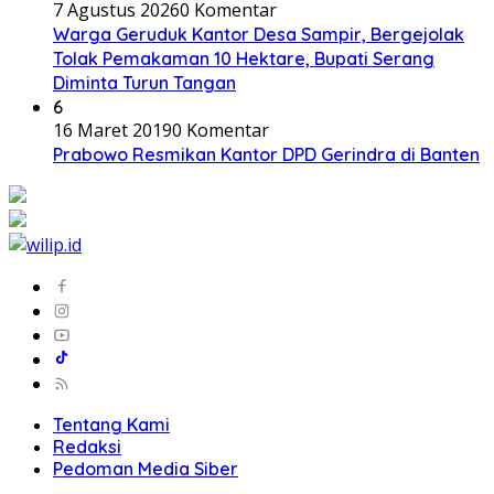
7 Agustus 2026
0 Komentar
Warga Geruduk Kantor Desa Sampir, Bergejolak
Tolak Pemakaman 10 Hektare, Bupati Serang
Diminta Turun Tangan
6
16 Maret 2019
0 Komentar
Prabowo Resmikan Kantor DPD Gerindra di Banten
Tentang Kami
Redaksi
Pedoman Media Siber