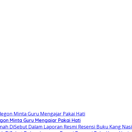
egon Minta Guru Mengajar Pakai Hati