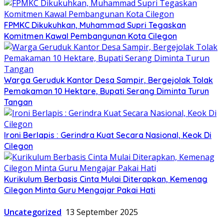
FPMKC Dikukuhkan, Muhammad Supri Tegaskan
Komitmen Kawal Pembangunan Kota Cilegon
Warga Geruduk Kantor Desa Sampir, Bergejolak Tolak
Pemakaman 10 Hektare, Bupati Serang Diminta Turun
Tangan
Ironi Berlapis : Gerindra Kuat Secara Nasional, Keok Di
Cilegon
Kurikulum Berbasis Cinta Mulai Diterapkan, Kemenag
Cilegon Minta Guru Mengajar Pakai Hati
Uncategorized
13 September 2025