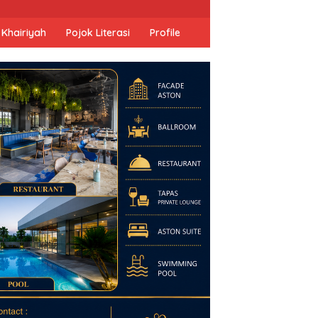
 Khairiyah
Pojok Literasi
Profile