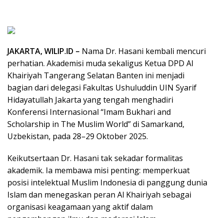
JAKARTA, WILIP.ID –
Nama Dr. Hasani kembali mencuri
perhatian. Akademisi muda sekaligus Ketua DPD Al
Khairiyah Tangerang Selatan Banten ini menjadi
bagian dari delegasi Fakultas Ushuluddin UIN Syarif
Hidayatullah Jakarta yang tengah menghadiri
Konferensi Internasional “Imam Bukhari and
Scholarship in The Muslim World” di Samarkand,
Uzbekistan, pada 28–29 Oktober 2025.
Keikutsertaan Dr. Hasani tak sekadar formalitas
akademik. Ia membawa misi penting: memperkuat
posisi intelektual Muslim Indonesia di panggung dunia
Islam dan menegaskan peran Al Khairiyah sebagai
organisasi keagamaan yang aktif dalam