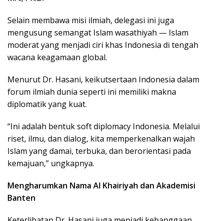
Selain membawa misi ilmiah, delegasi ini juga
mengusung semangat Islam wasathiyah — Islam
moderat yang menjadi ciri khas Indonesia di tengah
wacana keagamaan global.
Menurut Dr. Hasani, keikutsertaan Indonesia dalam
forum ilmiah dunia seperti ini memiliki makna
diplomatik yang kuat.
“Ini adalah bentuk soft diplomacy Indonesia. Melalui
riset, ilmu, dan dialog, kita memperkenalkan wajah
Islam yang damai, terbuka, dan berorientasi pada
kemajuan,” ungkapnya.
Mengharumkan Nama Al Khairiyah dan Akademisi
Banten
Keterlibatan Dr. Hasani juga menjadi kebanggaan