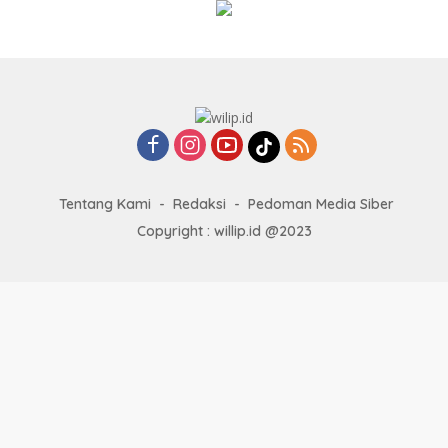
Tentang Kami
Redaksi
Pedoman Media Siber
Copyright : willip.id @2023