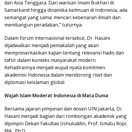
dan Asia Tenggara. Dari warisan Imam Bukhari di
Samarkand hingga dinamika keilmuan di Indonesia, ada
semangat yang sama: mencari kebenaran ilmiah dan
membangun peradaban,” tuturnya.
Dalam forum internasional tersebut, Dr. Hasani
dijadwalkan menjadi pemakalah yang akan
mempresentasikan kajian tentang relevansi hadis dan
tafsir dalam konteks masyarakat modern.
Kehadirannya menjadi wujud nyata komitmen
akademisi Indonesia dalam mendorong riset dan
diplomasi keislaman global.
Wajah Islam Moderat Indonesia di Mata Dunia
Bersama jajaran pimpinan dan dosen UIN Jakarta, Dr.
Hasani menjadi bagian dari rombongan akademik yang
dipimpin Dekan Fakultas Ushuluddin, Prof. Ismatu Ropi,
MA., Ph.D.