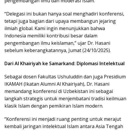
pengembangan ilmu dan moderasi Islam.
“Delegasi ini bukan hanya soal menghadiri konferensi,
tetapi juga bagian dari upaya membangun jejaring
ilmiah global. Kami ingin menunjukkan bahwa
Indonesia memiliki kontribusi besar dalam
pengembangan ilmu keislaman,” ujar Dr. Hasani
sebelum keberangkatannya, Jumat (24/10/2025).
Dari Al Khairiyah ke Samarkand: Diplomasi Intelektual
Sebagai dosen Fakultas Ushuluddin dan juga Presidium
IKAMAH (Ikatan Alumni Al Khairiyah), Dr. Hasani
memandang konferensi di Uzbekistan ini sebagai
langkah strategis untuk menjembatani tradisi keilmuan
klasik Islam dengan pemikiran Islam modern.
“Konferensi ini menjadi ruang penting untuk merajut
kembali jaringan intelektual Islam antara Asia Tengah