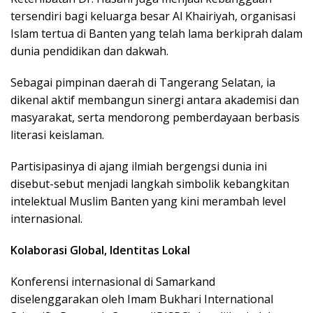
tersendiri bagi keluarga besar Al Khairiyah, organisasi
Islam tertua di Banten yang telah lama berkiprah dalam
dunia pendidikan dan dakwah.
Sebagai pimpinan daerah di Tangerang Selatan, ia
dikenal aktif membangun sinergi antara akademisi dan
masyarakat, serta mendorong pemberdayaan berbasis
literasi keislaman.
Partisipasinya di ajang ilmiah bergengsi dunia ini
disebut-sebut menjadi langkah simbolik kebangkitan
intelektual Muslim Banten yang kini merambah level
internasional.
Kolaborasi Global, Identitas Lokal
Konferensi internasional di Samarkand
diselenggarakan oleh Imam Bukhari International