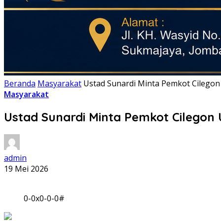
Beranda
Masyarakat
Ustad Sunardi Minta Pemkot Cileg
Masyarakat
Ustad Sunardi Minta Pemkot Cileg
admin
19 Mei 2026
0-0x0-0-0#