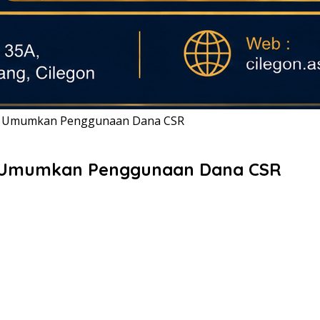
on Umumkan Penggunaan Dana CSR
on Umumkan Penggunaan Dana CSR