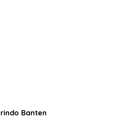
rindo Banten