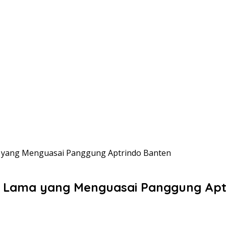
ma yang Menguasai Panggung Aptrindo Banten
ur Lama yang Menguasai Panggung Apt