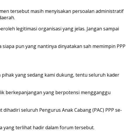
men tersebut masih menyisakan persoalan administratif
daerah.
oleh legitimasi organisasi yang jelas. Jangan sampai
a siapa pun yang nantinya dinyatakan sah memimpin PPP
 pihak yang sedang kami dukung, tentu seluruh kader
nflik berkepanjangan yang berpotensi mengganggu
t dihadiri seluruh Pengurus Anak Cabang (PAC) PPP se-
 yang terlihat hadir dalam forum tersebut.