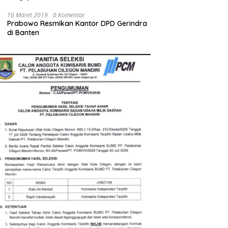
Bupati Serang Diminta Turun Tangan
16 Maret 2019
0 Komentar
Prabowo Resmikan Kantor DPD Gerindra
di Banten