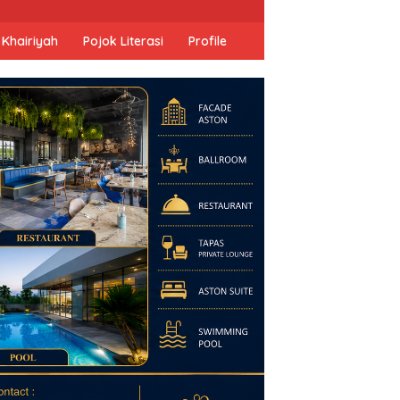
 Khairiyah
Pojok Literasi
Profile