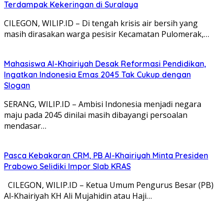
Terdampak Kekeringan di Suralaya
CILEGON, WILIP.ID – Di tengah krisis air bersih yang
masih dirasakan warga pesisir Kecamatan Pulomerak,…
Mahasiswa Al-Khairiyah Desak Reformasi Pendidikan,
Ingatkan Indonesia Emas 2045 Tak Cukup dengan
Slogan
SERANG, WILIP.ID – Ambisi Indonesia menjadi negara
maju pada 2045 dinilai masih dibayangi persoalan
mendasar…
Pasca Kebakaran CRM, PB Al-Khairiyah Minta Presiden
Prabowo Selidiki Impor Slab KRAS
CILEGON, WILIP.ID – Ketua Umum Pengurus Besar (PB)
Al-Khairiyah KH Ali Mujahidin atau Haji…