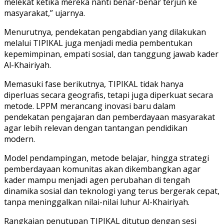
melekat ketika mereka nanti benar-benar terjun ke
masyarakat,” ujarnya.
Menurutnya, pendekatan pengabdian yang dilakukan
melalui TIPIKAL juga menjadi media pembentukan
kepemimpinan, empati sosial, dan tanggung jawab kader
Al-Khairiyah.
Memasuki fase berikutnya, TIPIKAL tidak hanya
diperluas secara geografis, tetapi juga diperkuat secara
metode. LPPM merancang inovasi baru dalam
pendekatan pengajaran dan pemberdayaan masyarakat
agar lebih relevan dengan tantangan pendidikan
modern.
Model pendampingan, metode belajar, hingga strategi
pemberdayaan komunitas akan dikembangkan agar
kader mampu menjadi agen perubahan di tengah
dinamika sosial dan teknologi yang terus bergerak cepat,
tanpa meninggalkan nilai-nilai luhur Al-Khairiyah.
Rangkaian penutupan TIPIKAL ditutup dengan sesi