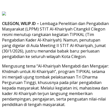
CILEGON, WILIP.ID –
Lembaga Penelitian dan Pengabdian
Masyarakat (LPPM) STIT Al-Khairiyah Citangkil Cilegon
resmi menutup rangkaian kegiatan TIPIKAL (Tim
Pengabdian Kader Al-Khairiyah). Namun, penutupan
yang digelar di Aula Meeting II STIT Al-Khairiyah, Jumat
(30/1/2026), justru menandai babak baru: perluasan
pengabdian ke seluruh wilayah Kota Cilegon.
Mengusung tema “Al-Khairiyah Mengabdi dan Mengajar:
Khidmah untuk Al-Khairiyah”, program TIPIKAL selama
ini menjadi ujung tombak pelaksanaan Tri Dharma
Perguruan Tinggi, khususnya pada pilar pengabdian
kepada masyarakat. Melalui kegiatan ini, mahasiswa dan
kader Al-Khairiyah terjun langsung memberikan
pendampingan, pengajaran, serta penguatan nilai-nilai
pendidikan di tengah masyarakat.