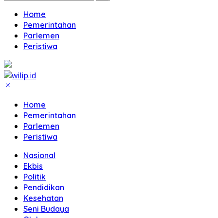
Home
Pemerintahan
Parlemen
Peristiwa
Home
Pemerintahan
Parlemen
Peristiwa
Nasional
Ekbis
Politik
Pendidikan
Kesehatan
Seni Budaya