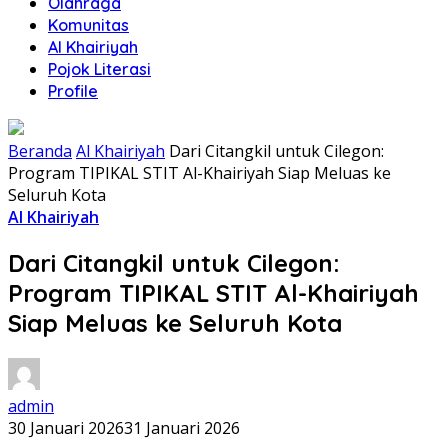
Olahraga
Komunitas
Al Khairiyah
Pojok Literasi
Profile
Beranda
Al Khairiyah
Dari Citangkil untuk Cilegon:
Program TIPIKAL STIT Al-Khairiyah Siap Meluas ke
Seluruh Kota
Al Khairiyah
Dari Citangkil untuk Cilegon:
Program TIPIKAL STIT Al-Khairiyah
Siap Meluas ke Seluruh Kota
admin
30 Januari 2026
31 Januari 2026