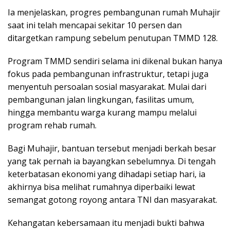
Ia menjelaskan, progres pembangunan rumah Muhajir
saat ini telah mencapai sekitar 10 persen dan
ditargetkan rampung sebelum penutupan TMMD 128.
Program TMMD sendiri selama ini dikenal bukan hanya
fokus pada pembangunan infrastruktur, tetapi juga
menyentuh persoalan sosial masyarakat. Mulai dari
pembangunan jalan lingkungan, fasilitas umum,
hingga membantu warga kurang mampu melalui
program rehab rumah.
Bagi Muhajir, bantuan tersebut menjadi berkah besar
yang tak pernah ia bayangkan sebelumnya. Di tengah
keterbatasan ekonomi yang dihadapi setiap hari, ia
akhirnya bisa melihat rumahnya diperbaiki lewat
semangat gotong royong antara TNI dan masyarakat.
Kehangatan kebersamaan itu menjadi bukti bahwa