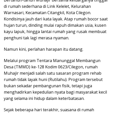
di rumah sederhana di Link Kelelet, Kelurahan
Warnasari, Kecamatan Citangkil, Kota Cilegon.
Kondisinya jauh dari kata layak. Atap rumah bocor saat
hujan turun, dinding mulai rapuh dimakan usia, kusen
kayu lapuk, hingga lantai rumah yang rusak membuat
penghuni tak lagi merasa nyaman.
Namun kini, perlahan harapan itu datang.
Melalui program Tentara Manunggal Membangun
Desa (TMMD) ke-128 Kodim 0623/Cilegon, rumah
Muhajir menjadi salah satu sasaran program rehab
rumah tidak layak huni (Rutilahu). Program tersebut
bukan sekadar pembangunan fisik, tetapi juga
menghadirkan kepedulian nyata bagi masyarakat kecil
yang selama ini hidup dalam keterbatasan.
Sejak beberapa hari terakhir, suasana di rumah