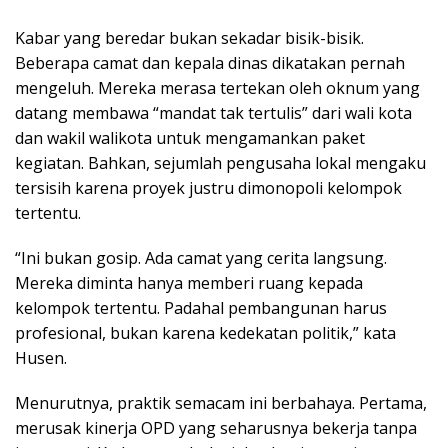
Kabar yang beredar bukan sekadar bisik-bisik.
Beberapa camat dan kepala dinas dikatakan pernah
mengeluh. Mereka merasa tertekan oleh oknum yang
datang membawa “mandat tak tertulis” dari wali kota
dan wakil walikota untuk mengamankan paket
kegiatan. Bahkan, sejumlah pengusaha lokal mengaku
tersisih karena proyek justru dimonopoli kelompok
tertentu.
“Ini bukan gosip. Ada camat yang cerita langsung.
Mereka diminta hanya memberi ruang kepada
kelompok tertentu. Padahal pembangunan harus
profesional, bukan karena kedekatan politik,” kata
Husen.
Menurutnya, praktik semacam ini berbahaya. Pertama,
merusak kinerja OPD yang seharusnya bekerja tanpa