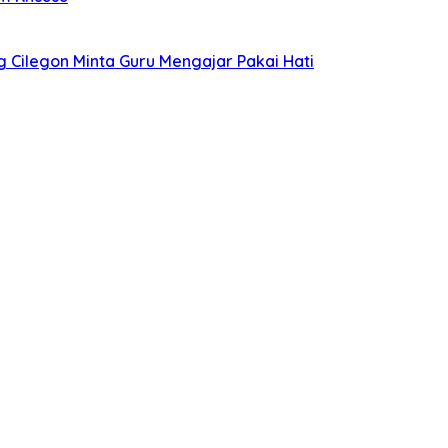
g Cilegon Minta Guru Mengajar Pakai Hati