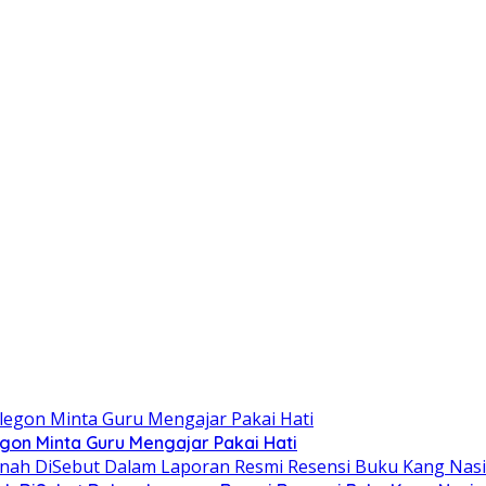
egon Minta Guru Mengajar Pakai Hati