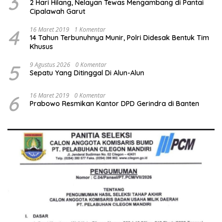
3
2 Hari Hilang, Nelayan Tewas Mengambang di Pantai
Cipalawah Garut
4
16 Maret 2019
1 Komentar
14 Tahun Terbunuhnya Munir, Polri Didesak Bentuk Tim
Khusus
5
9 Agustus 2026
0 Komentar
Sepatu Yang Ditinggal Di Alun-Alun
6
16 Maret 2019
0 Komentar
Prabowo Resmikan Kantor DPD Gerindra di Banten