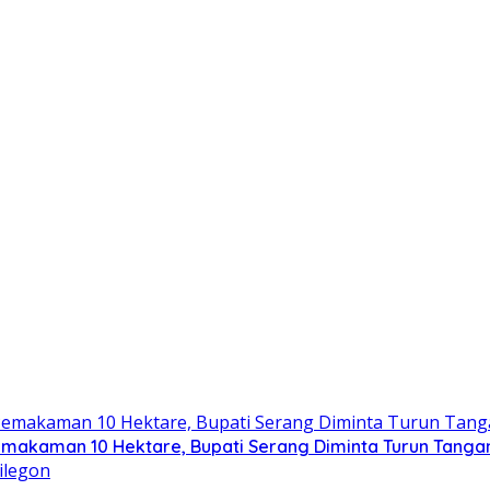
emakaman 10 Hektare, Bupati Serang Diminta Turun Tanga