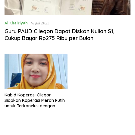
Al Khairiyah
18 Juli 2025
Guru PAUD Cilegon Dapat Diskon Kuliah S1,
Cukup Bayar Rp275 Ribu per Bulan
Kabid Koperasi Cilegon
Siapkan Koperasi Merah Putih
untuk Terkoneksi dengan
Industri