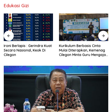
Edukasi Gizi
Ironi Berlapis : Gerindra Kuat
Kurikulum Berbasis Cinta
Secara Nasional, Keok Di
Mulai Diterapkan, Kemenag
Cilegon
Cilegon Minta Guru Mengajar
Pakai Hati