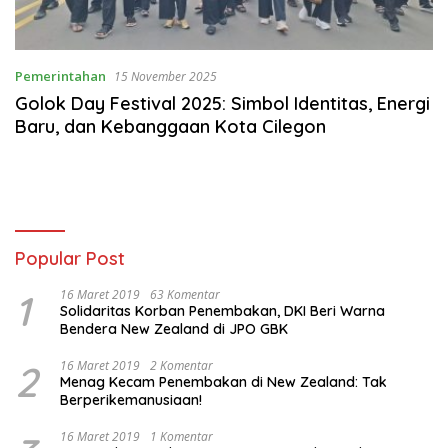
Pemerintahan
15 November 2025
Golok Day Festival 2025: Simbol Identitas, Energi
Baru, dan Kebanggaan Kota Cilegon
Popular Post
1
16 Maret 2019
63 Komentar
Solidaritas Korban Penembakan, DKI Beri Warna
Bendera New Zealand di JPO GBK
2
16 Maret 2019
2 Komentar
Menag Kecam Penembakan di New Zealand: Tak
Berperikemanusiaan!
16 Maret 2019
1 Komentar