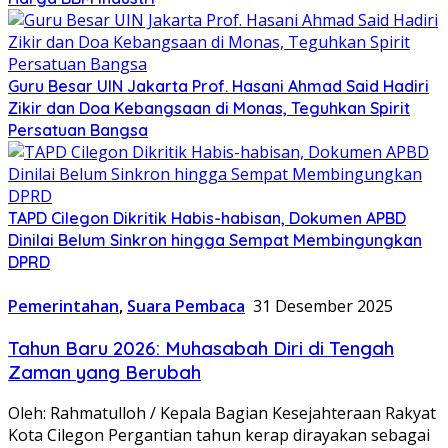
Guru Besar UIN Jakarta Prof. Hasani Ahmad Said Hadiri
Zikir dan Doa Kebangsaan di Monas, Teguhkan Spirit
Persatuan Bangsa
TAPD Cilegon Dikritik Habis-habisan, Dokumen APBD
Dinilai Belum Sinkron hingga Sempat Membingungkan
DPRD
Pemerintahan
,
Suara Pembaca
31 Desember 2025
Tahun Baru 2026: Muhasabah Diri di Tengah
Zaman yang Berubah
Oleh: Rahmatulloh / Kepala Bagian Kesejahteraan Rakyat
Kota Cilegon Pergantian tahun kerap dirayakan sebagai