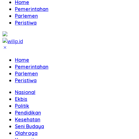
Home
Pemerintahan
Parlemen
Peristiwa
Home
Pemerintahan
Parlemen
Peristiwa
Nasional
Ekbis
Politik
Pendidikan
Kesehatan
Seni Budaya
Olahraga