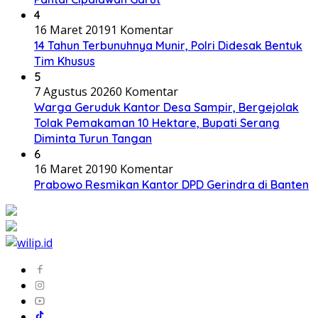
4
16 Maret 2019
1 Komentar
14 Tahun Terbunuhnya Munir, Polri Didesak Bentuk
Tim Khusus
5
7 Agustus 2026
0 Komentar
Warga Geruduk Kantor Desa Sampir, Bergejolak
Tolak Pemakaman 10 Hektare, Bupati Serang
Diminta Turun Tangan
6
16 Maret 2019
0 Komentar
Prabowo Resmikan Kantor DPD Gerindra di Banten