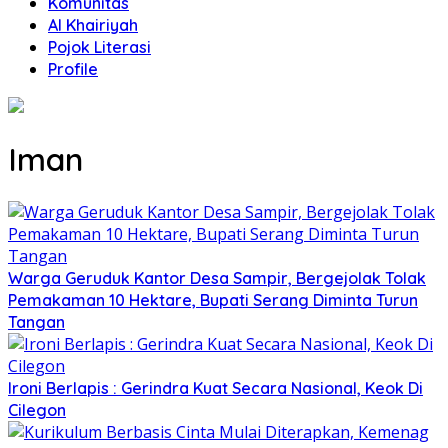
Komunitas
Al Khairiyah
Pojok Literasi
Profile
Iman
Warga Geruduk Kantor Desa Sampir, Bergejolak Tolak
Pemakaman 10 Hektare, Bupati Serang Diminta Turun
Tangan
Ironi Berlapis : Gerindra Kuat Secara Nasional, Keok Di
Cilegon