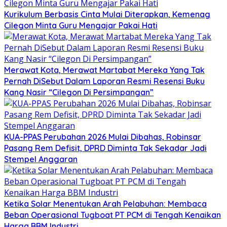
Kurikulum Berbasis Cinta Mulai Diterapkan, Kemenag
Cilegon Minta Guru Mengajar Pakai Hati
Merawat Kota, Merawat Martabat Mereka Yang Tak
Pernah DiSebut Dalam Laporan Resmi Resensi Buku
Kang Nasir “Cilegon Di Persimpangan”
KUA-PPAS Perubahan 2026 Mulai Dibahas, Robinsar
Pasang Rem Defisit, DPRD Diminta Tak Sekadar Jadi
Stempel Anggaran
Ketika Solar Menentukan Arah Pelabuhan: Membaca
Beban Operasional Tugboat PT PCM di Tengah Kenaikan
Harga BBM Industri