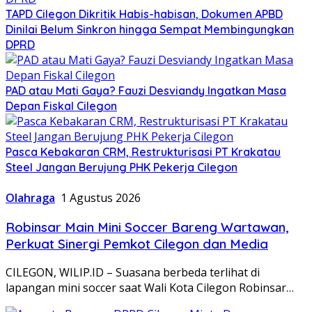
TAPD Cilegon Dikritik Habis-habisan, Dokumen APBD
Dinilai Belum Sinkron hingga Sempat Membingungkan
DPRD
PAD atau Mati Gaya? Fauzi Desviandy Ingatkan Masa
Depan Fiskal Cilegon
Pasca Kebakaran CRM, Restrukturisasi PT Krakatau
Steel Jangan Berujung PHK Pekerja Cilegon
Olahraga
1 Agustus 2026
Robinsar Main Mini Soccer Bareng Wartawan,
Perkuat Sinergi Pemkot Cilegon dan Media
CILEGON, WILIP.ID – Suasana berbeda terlihat di
lapangan mini soccer saat Wali Kota Cilegon Robinsar…