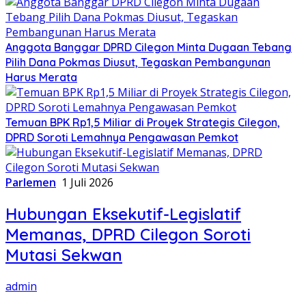
Anggota Banggar DPRD Cilegon Minta Dugaan Tebang
Pilih Dana Pokmas Diusut, Tegaskan Pembangunan
Harus Merata
Temuan BPK Rp1,5 Miliar di Proyek Strategis Cilegon,
DPRD Soroti Lemahnya Pengawasan Pemkot
Parlemen
1 Juli 2026
Hubungan Eksekutif-Legislatif
Memanas, DPRD Cilegon Soroti
Mutasi Sekwan
admin