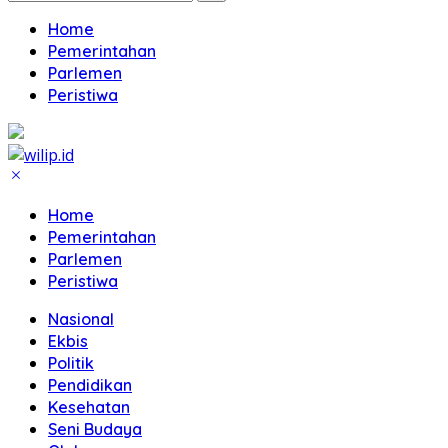
Home
Pemerintahan
Parlemen
Peristiwa
Home
Pemerintahan
Parlemen
Peristiwa
Nasional
Ekbis
Politik
Pendidikan
Kesehatan
Seni Budaya