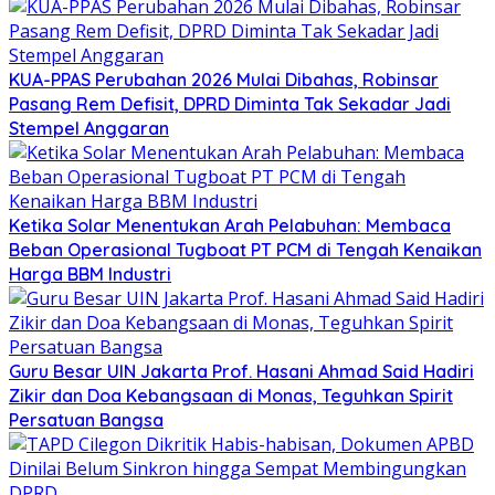
KUA-PPAS Perubahan 2026 Mulai Dibahas, Robinsar
Pasang Rem Defisit, DPRD Diminta Tak Sekadar Jadi
Stempel Anggaran
Ketika Solar Menentukan Arah Pelabuhan: Membaca
Beban Operasional Tugboat PT PCM di Tengah Kenaikan
Harga BBM Industri
Guru Besar UIN Jakarta Prof. Hasani Ahmad Said Hadiri
Zikir dan Doa Kebangsaan di Monas, Teguhkan Spirit
Persatuan Bangsa