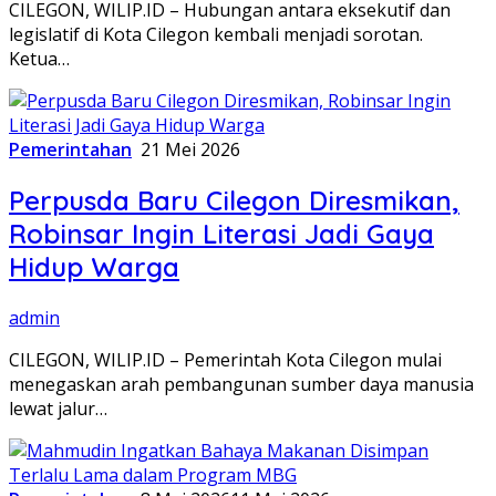
CILEGON, WILIP.ID – Hubungan antara eksekutif dan
legislatif di Kota Cilegon kembali menjadi sorotan.
Ketua…
Pemerintahan
21 Mei 2026
Perpusda Baru Cilegon Diresmikan,
Robinsar Ingin Literasi Jadi Gaya
Hidup Warga
admin
CILEGON, WILIP.ID – Pemerintah Kota Cilegon mulai
menegaskan arah pembangunan sumber daya manusia
lewat jalur…