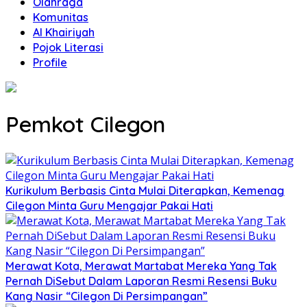
Olahraga
Komunitas
Al Khairiyah
Pojok Literasi
Profile
Pemkot Cilegon
Kurikulum Berbasis Cinta Mulai Diterapkan, Kemenag
Cilegon Minta Guru Mengajar Pakai Hati
Merawat Kota, Merawat Martabat Mereka Yang Tak
Pernah DiSebut Dalam Laporan Resmi Resensi Buku
Kang Nasir “Cilegon Di Persimpangan”